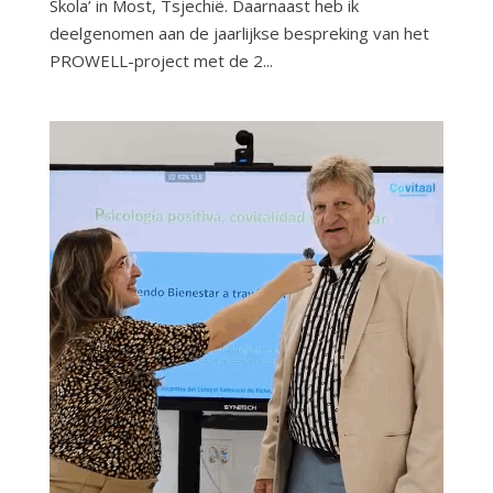
Skola’ in Most, Tsjechië. Daarnaast heb ik
deelgenomen aan de jaarlijkse bespreking van het
PROWELL-project met de 2...