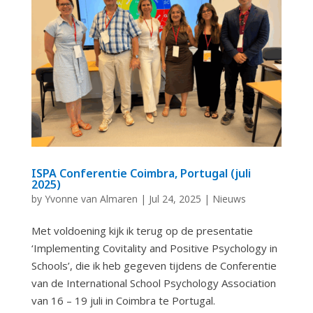
ISPA Conferentie Coimbra, Portugal (juli
2025)
by
Yvonne van Almaren
|
Jul 24, 2025
|
Nieuws
Met voldoening kijk ik terug op de presentatie
‘Implementing Covitality and Positive Psychology in
Schools’, die ik heb gegeven tijdens de Conferentie
van de International School Psychology Association
van 16 – 19 juli in Coimbra te Portugal.