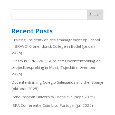
Search
Recent Posts
Training ‘Incident- en crisismanagement op School’
– BRAVO! Cranendonck College in Budel (januari
2026)
Erasmus+ PROWELL-Project: Docententraining en
projectbespreking in Most, Tsjechië (november
2025)
Docententraining Colegio Salesianos in Elche, Spanje
(oktober 2025)
Paneuropean University Bratislava (sept 2025)
ISPA Conferentie Coimbra, Portugal (juli 2025)