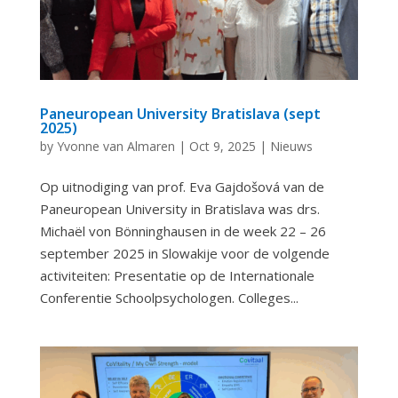
Paneuropean University Bratislava (sept
2025)
by
Yvonne van Almaren
|
Oct 9, 2025
|
Nieuws
Op uitnodiging van prof. Eva Gajdošová van de
Paneuropean University in Bratislava was drs.
Michaël von Bönninghausen in de week 22 – 26
september 2025 in Slowakije voor de volgende
activiteiten: Presentatie op de Internationale
Conferentie Schoolpsychologen. Colleges...