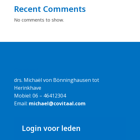
Recent Comments
No comments to show.
Contact
drs. Michaël von Bönninghausen tot
Herinkhave
Mobiel: 06 – 46412304
Email:
michael@covitaal.com
Login voor leden