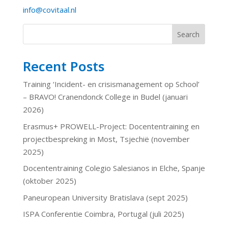
info@covitaal.nl
Search
Recent Posts
Training ‘Incident- en crisismanagement op School’
– BRAVO! Cranendonck College in Budel (januari
2026)
Erasmus+ PROWELL-Project: Docententraining en
projectbespreking in Most, Tsjechië (november
2025)
Docententraining Colegio Salesianos in Elche, Spanje
(oktober 2025)
Paneuropean University Bratislava (sept 2025)
ISPA Conferentie Coimbra, Portugal (juli 2025)