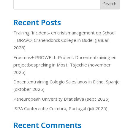
Search
Recent Posts
Training ‘Incident- en crisismanagement op School’
– BRAVO! Cranendonck College in Budel (januari
2026)
Erasmus+ PROWELL-Project: Docententraining en
projectbespreking in Most, Tsjechië (november
2025)
Docententraining Colegio Salesianos in Elche, Spanje
(oktober 2025)
Paneuropean University Bratislava (sept 2025)
ISPA Conferentie Coimbra, Portugal (juli 2025)
Recent Comments