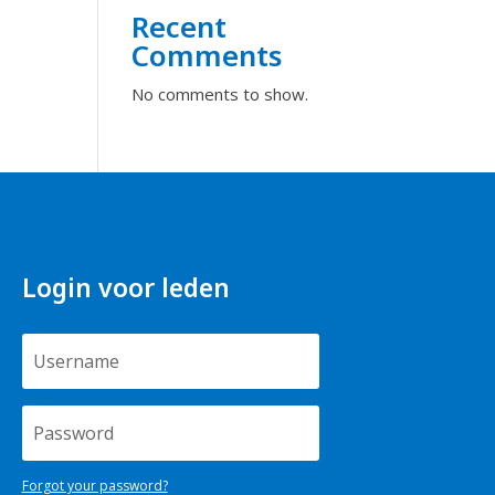
Recent
Comments
No comments to show.
Login voor leden
Forgot your password?